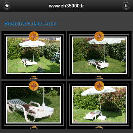
www.ch35000.fr
Rechercher dans ce lot