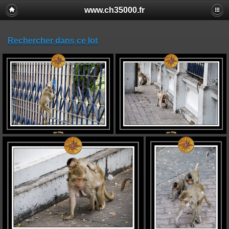
www.ch35000.fr
Rechercher dans ce lot