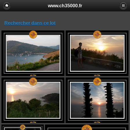
www.ch35000.fr
Rechercher dans ce lot